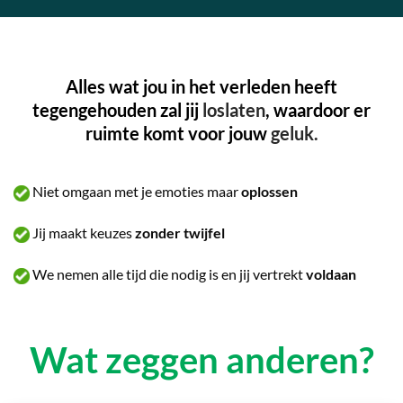
Alles wat jou in het verleden heeft
tegengehouden zal jij
loslaten
, waardoor er
ruimte komt voor jouw
geluk.
Niet omgaan met je emoties maar
oplossen
Jij maakt keuzes
zonder twijfel
We nemen alle tijd die nodig is en jij vertrekt
voldaan
Wat zeggen anderen?