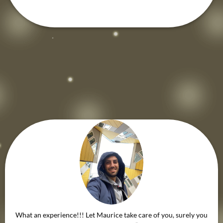
What an experience!!! Let Maurice take care of you, surely you