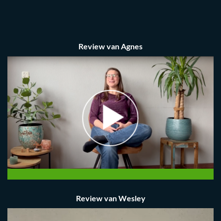
Review van Agnes
Review van Wesley