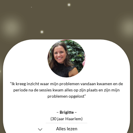
“Ik kreeg inzicht waar mijn problemen vandaan kwamen en de
periode na de sessies kwam alles op zijn plaats en zijn mijn
problemen opgelost”
–
Brigitte
–
(30 jaar Haarlem)
Alles lezen