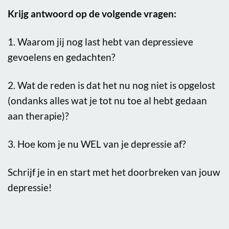
Krijg antwoord op de volgende vragen:
1. Waarom jij nog last hebt van depressieve
gevoelens en gedachten?
2. Wat de reden is dat het nu nog niet is opgelost
(ondanks alles wat je tot nu toe al hebt gedaan
aan therapie)?
3. Hoe kom je nu WEL van je depressie af?
Schrijf je in en start met het doorbreken van jouw
depressie!