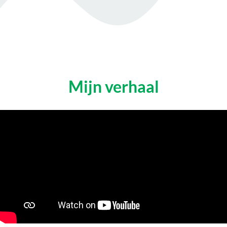
Mijn verhaal