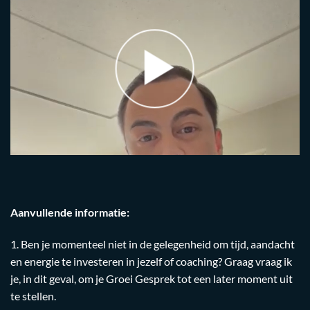
Aanvullende informatie:
1. Ben je momenteel niet in de gelegenheid om tijd, aandacht
en energie te investeren in jezelf of coaching? Graag vraag ik
je, in dit geval, om je Groei Gesprek tot een later moment uit
te stellen.