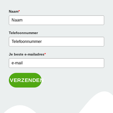
Naam
*
Telefoonnummer
Je beste e-mailadres
*
VERZENDEN