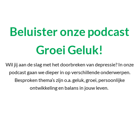
Beluister onze podcast
Groei Geluk!
Wil jij aan de slag met het doorbreken van depressie? In onze
podcast gaan we dieper in op verschillende onderwerpen.
Besproken thema’s zijn o.a. geluk, groei, persoonlijke
ontwikkeling en balans in jouw leven.