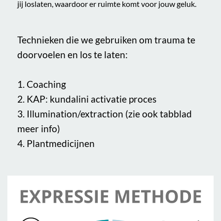
jij loslaten, waardoor er ruimte komt voor jouw geluk.
Technieken die we gebruiken om trauma te
doorvoelen en los te laten:
1. Coaching
2. KAP: kundalini activatie proces
3. Illumination/extraction (zie ook tabblad
meer info)
4. Plantmedicijnen