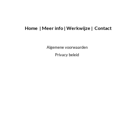
Home
|
Meer info
|
Werkwijze
|
Contact
Algemene voorwaarden
Privacy beleid