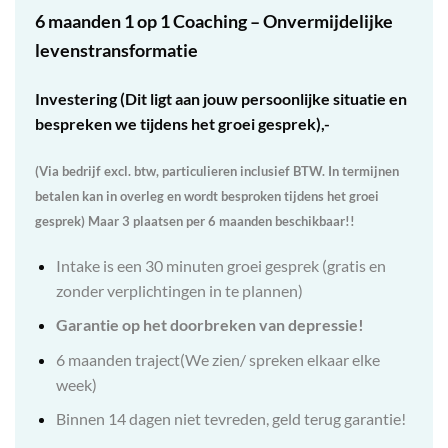
6 maanden 1 op 1 Coaching – Onvermijdelijke
levenstransformatie
Investering (Dit ligt aan jouw persoonlijke situatie en
bespreken we tijdens het groei gesprek),-
(Via bedrijf excl. btw, particulieren inclusief BTW. In termijnen
betalen kan in overleg en wordt besproken tijdens het groei
gesprek) Maar 3 plaatsen per 6 maanden beschikbaar!!
Intake is een 30 minuten groei gesprek (gratis en
zonder verplichtingen in te plannen)
Garantie op het doorbreken van depressie!
6 maanden traject(We zien/ spreken elkaar elke
week)
Binnen 14 dagen niet tevreden, geld terug garantie!