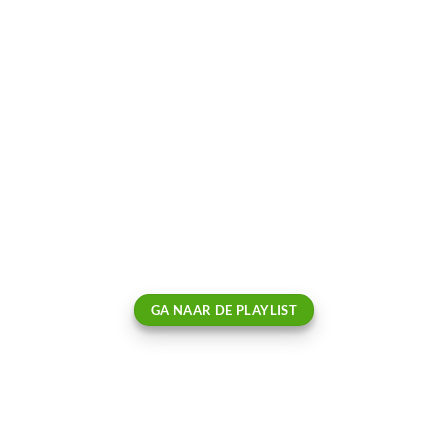
GA NAAR DE PLAYLIST