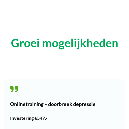
Groei mogelijkheden
Onlinetraining – doorbreek depressie
Investering €547,-