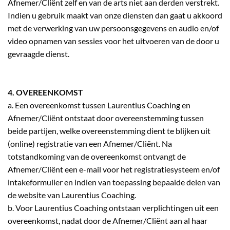
Afnemer/Cliënt zelf en van de arts niet aan derden verstrekt.
Indien u gebruik maakt van onze diensten dan gaat u akkoord
met de verwerking van uw persoonsgegevens en audio en/of
video opnamen van sessies voor het uitvoeren van de door u
gevraagde dienst.
4. OVEREENKOMST
a. Een overeenkomst tussen Laurentius Coaching en
Afnemer/Cliënt ontstaat door overeenstemming tussen
beide partijen, welke overeenstemming dient te blijken uit
(online) registratie van een Afnemer/Cliënt. Na
totstandkoming van de overeenkomst ontvangt de
Afnemer/Cliënt een e-mail voor het registratiesysteem en/of
intakeformulier en indien van toepassing bepaalde delen van
de website van Laurentius Coaching.
b. Voor Laurentius Coaching ontstaan verplichtingen uit een
overeenkomst, nadat door de Afnemer/Cliënt aan al haar