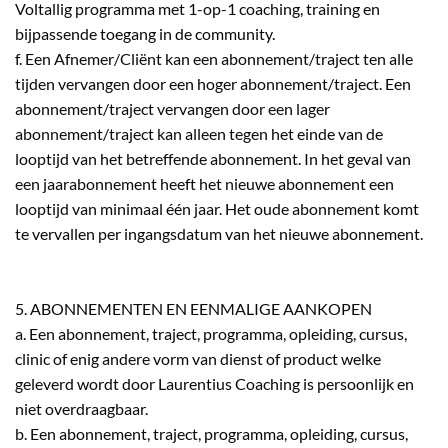
Voltallig programma met 1-op-1 coaching, training en
bijpassende toegang in de community.
f. Een Afnemer/Cliënt kan een abonnement/traject ten alle
tijden vervangen door een hoger abonnement/traject. Een
abonnement/traject vervangen door een lager
abonnement/traject kan alleen tegen het einde van de
looptijd van het betreffende abonnement. In het geval van
een jaarabonnement heeft het nieuwe abonnement een
looptijd van minimaal één jaar. Het oude abonnement komt
te vervallen per ingangsdatum van het nieuwe abonnement.
5. ABONNEMENTEN EN EENMALIGE AANKOPEN
a. Een abonnement, traject, programma, opleiding, cursus,
clinic of enig andere vorm van dienst of product welke
geleverd wordt door Laurentius Coaching is persoonlijk en
niet overdraagbaar.
b. Een abonnement, traject, programma, opleiding, cursus,