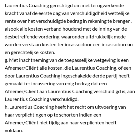
Laurentius Coaching gerechtigd om met terugwerkende
kracht vanaf de eerste dag van verschuldigdheid wettelijke
rente over het verschuldigde bedrag in rekening te brengen,
alsook alle kosten verband houdend met de inning van de
desbetreffende vordering, waaronder uitdrukkelijk mede
worden verstaan kosten ter incasso door een incassobureau
en gerechtelijke kosten.
g. Met inachtneming van de toepasselijke wetgeving is een
Afnemer/Cliënt alle kosten, die Laurentius Coaching, of een
door Laurentius Coaching ingeschakelde derde partij heeft
gemaakt ter incassering van enig bedrag dat een
Afnemer/Cliënt aan Laurentius Coaching verschuldigd is, aan
Laurentius Coaching verschuldigd.
h. Laurentius Coaching heeft het recht om uitvoering van
haar verplichtingen op te schorten indien een
Afnemer/Cliënt niet tijdig aan haar verplichten heeft
voldaan.