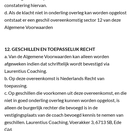
constatering hiervan.
d. Als de klacht niet in onderling overleg kan worden opgelost
ontstaat er een geschil overeenkomstig sector 12 van deze
Algemene Voorwaarden
12. GESCHILLEN EN TOEPASSELIJK RECHT
a. Van de Algemene Voorwaarden kan alleen worden
afgeweken indien dat schriftelijk wordt bevestigd via
Laurentius Coaching.
b. Op deze overeenkomst is Nederlands Recht van
toepassing.
c. Op geschillen die voorkomen uit deze overeenkomst, en die
niet in goed onderling overleg kunnen worden opgelost, is
alleen de burgerlijk rechter die bevoegd is in de
vestigingsplaats van de coach bevoegd kennis te nemen van
geschillen. Laurentius Coaching, Voerakker 3, 6713 SB, Ede
Gld.