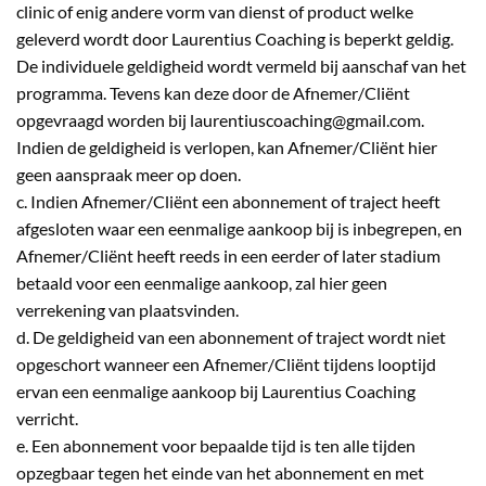
clinic of enig andere vorm van dienst of product welke
geleverd wordt door Laurentius Coaching is beperkt geldig.
De individuele geldigheid wordt vermeld bij aanschaf van het
programma. Tevens kan deze door de Afnemer/Cliënt
opgevraagd worden bij laurentiuscoaching@gmail.com.
Indien de geldigheid is verlopen, kan Afnemer/Cliënt hier
geen aanspraak meer op doen.
c. Indien Afnemer/Cliënt een abonnement of traject heeft
afgesloten waar een eenmalige aankoop bij is inbegrepen, en
Afnemer/Cliënt heeft reeds in een eerder of later stadium
betaald voor een eenmalige aankoop, zal hier geen
verrekening van plaatsvinden.
d. De geldigheid van een abonnement of traject wordt niet
opgeschort wanneer een Afnemer/Cliënt tijdens looptijd
ervan een eenmalige aankoop bij Laurentius Coaching
verricht.
e. Een abonnement voor bepaalde tijd is ten alle tijden
opzegbaar tegen het einde van het abonnement en met