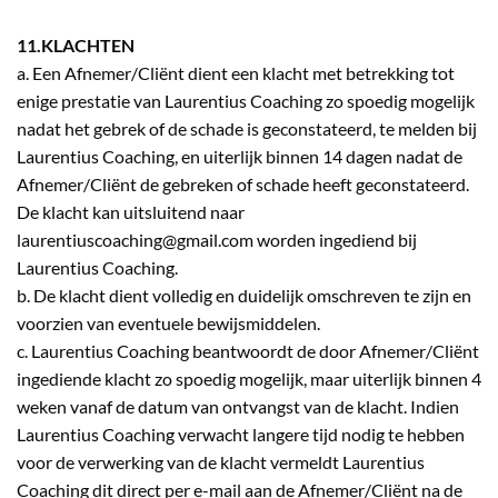
11.KLACHTEN
a. Een Afnemer/Cliënt dient een klacht met betrekking tot
enige prestatie van Laurentius Coaching zo spoedig mogelijk
nadat het gebrek of de schade is geconstateerd, te melden bij
Laurentius Coaching, en uiterlijk binnen 14 dagen nadat de
Afnemer/Cliënt de gebreken of schade heeft geconstateerd.
De klacht kan uitsluitend naar
laurentiuscoaching@gmail.com worden ingediend bij
Laurentius Coaching.
b. De klacht dient volledig en duidelijk omschreven te zijn en
voorzien van eventuele bewijsmiddelen.
c. Laurentius Coaching beantwoordt de door Afnemer/Cliënt
ingediende klacht zo spoedig mogelijk, maar uiterlijk binnen 4
weken vanaf de datum van ontvangst van de klacht. Indien
Laurentius Coaching verwacht langere tijd nodig te hebben
voor de verwerking van de klacht vermeldt Laurentius
Coaching dit direct per e-mail aan de Afnemer/Cliënt na de