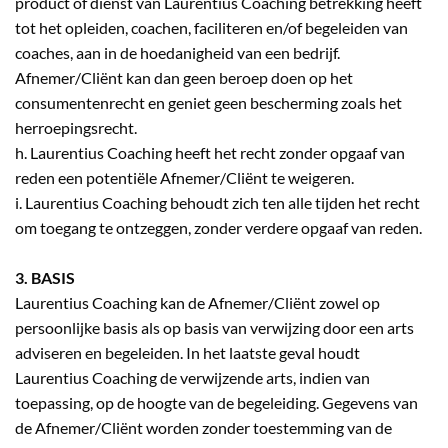
product of dienst van Laurentius Coaching betrekking heeft
tot het opleiden, coachen, faciliteren en/of begeleiden van
coaches, aan in de hoedanigheid van een bedrijf.
Afnemer/Cliënt kan dan geen beroep doen op het
consumentenrecht en geniet geen bescherming zoals het
herroepingsrecht.
h. Laurentius Coaching heeft het recht zonder opgaaf van
reden een potentiële Afnemer/Cliënt te weigeren.
i. Laurentius Coaching behoudt zich ten alle tijden het recht
om toegang te ontzeggen, zonder verdere opgaaf van reden.
3. BASIS
Laurentius Coaching kan de Afnemer/Cliënt zowel op
persoonlijke basis als op basis van verwijzing door een arts
adviseren en begeleiden. In het laatste geval houdt
Laurentius Coaching de verwijzende arts, indien van
toepassing, op de hoogte van de begeleiding. Gegevens van
de Afnemer/Cliënt worden zonder toestemming van de