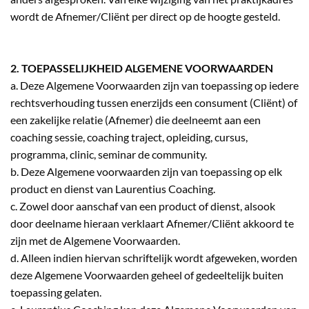
wordt de Afnemer/Cliënt per direct op de hoogte gesteld.
2. TOEPASSELIJKHEID ALGEMENE VOORWAARDEN
a. Deze Algemene Voorwaarden zijn van toepassing op iedere
rechtsverhouding tussen enerzijds een consument (Cliënt) of
een zakelijke relatie (Afnemer) die deelneemt aan een
coaching sessie, coaching traject, opleiding, cursus,
programma, clinic, seminar de community.
b. Deze Algemene voorwaarden zijn van toepassing op elk
product en dienst van Laurentius Coaching.
c. Zowel door aanschaf van een product of dienst, alsook
door deelname hieraan verklaart Afnemer/Cliënt akkoord te
zijn met de Algemene Voorwaarden.
d. Alleen indien hiervan schriftelijk wordt afgeweken, worden
deze Algemene Voorwaarden geheel of gedeeltelijk buiten
toepassing gelaten.