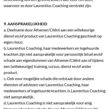
waarvoor ze door Laurentius Coaching verstrekt zijn.
9. AANSPRAKELIJKHEID
a. Deelname door Afnemer/Cliënt aan een willekeurige
dienst en/of product van Laurentius Coaching geschiedt op
eigen risico.
b. Laurentius Coaching, haar medewerkers en ingehuurde
krachten zijn niet aansprakelijk voor persoonlijk letsel en/of
schade aan eigendommen van Afnemer/Cliënt aan of tijdens
een (willekeurige) training, cursus, dienst en/of ander
product.
c. Ook voor mogelijke schade die ontstaat door andere
diensten of adviezen van Laurentius Coaching, haar
medewerkers of ingehuurde krachten, is Laurentius Coaching
niet aansprakelijk.
d. Laurentius Coaching is niet aansprakelijk voor enig
blessure of andere schade die een Afnemer/Cliënt mocht