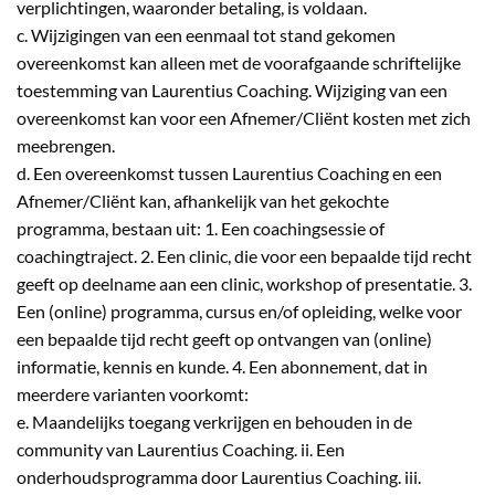
verplichtingen, waaronder betaling, is voldaan.
c. Wijzigingen van een eenmaal tot stand gekomen
overeenkomst kan alleen met de voorafgaande schriftelijke
toestemming van Laurentius Coaching. Wijziging van een
overeenkomst kan voor een Afnemer/Cliënt kosten met zich
meebrengen.
d. Een overeenkomst tussen Laurentius Coaching en een
Afnemer/Cliënt kan, afhankelijk van het gekochte
programma, bestaan uit: 1. Een coachingsessie of
coachingtraject. 2. Een clinic, die voor een bepaalde tijd recht
geeft op deelname aan een clinic, workshop of presentatie. 3.
Een (online) programma, cursus en/of opleiding, welke voor
een bepaalde tijd recht geeft op ontvangen van (online)
informatie, kennis en kunde. 4. Een abonnement, dat in
meerdere varianten voorkomt:
e. Maandelijks toegang verkrijgen en behouden in de
community van Laurentius Coaching. ii. Een
onderhoudsprogramma door Laurentius Coaching. iii.