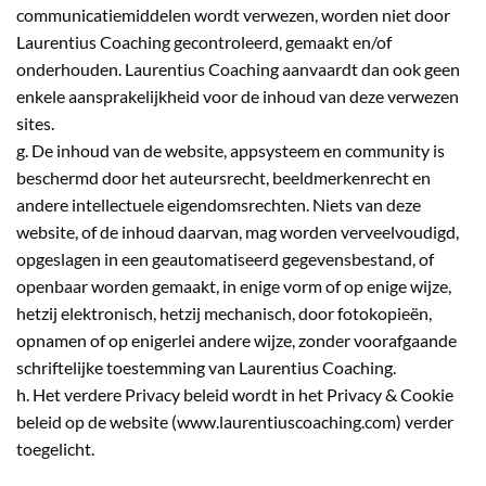
communicatiemiddelen wordt verwezen, worden niet door
Laurentius Coaching gecontroleerd, gemaakt en/of
onderhouden. Laurentius Coaching aanvaardt dan ook geen
enkele aansprakelijkheid voor de inhoud van deze verwezen
sites.
g. De inhoud van de website, appsysteem en community is
beschermd door het auteursrecht, beeldmerkenrecht en
andere intellectuele eigendomsrechten. Niets van deze
website, of de inhoud daarvan, mag worden verveelvoudigd,
opgeslagen in een geautomatiseerd gegevensbestand, of
openbaar worden gemaakt, in enige vorm of op enige wijze,
hetzij elektronisch, hetzij mechanisch, door fotokopieën,
opnamen of op enigerlei andere wijze, zonder voorafgaande
schriftelijke toestemming van Laurentius Coaching.
h. Het verdere Privacy beleid wordt in het Privacy & Cookie
beleid op de website (www.laurentiuscoaching.com) verder
toegelicht.