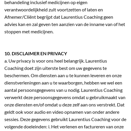
behandeling inclusief medicijnen op eigen
verantwoordelijkheid zult voortzetten of laten en
Afnemer/Cliënt begrijpt dat Laurentius Coaching geen
advies kan en zal geven ten aanzien van de inname van of het
stoppen met medicijnen.
10. DISCLAIMER EN PRIVACY
a. Uw privacy is voor ons heel belangrijk. Laurentius
Coaching doet zijn uiterste best om uw gegevens te
beschermen. Om diensten aan u te kunnen leveren en onze
dienstverleningen aan u te waarborgen, hebben we wel een
aantal persoonsgegevens van u nodig. Laurentius Coaching
verwerkt deze persoonsgegevens omdat u gebruikmaakt van
onze diensten en/of omdat u deze zelf aan ons verstrekt. Dat
geldt ook voor audio en video opnamen van onder andere
sessies. Deze gegevens gebruikt Laurentius Coaching voor de
volgende doeleinden: i. Het verlenen en factureren van onze