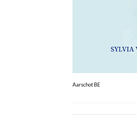
Aarschot BE